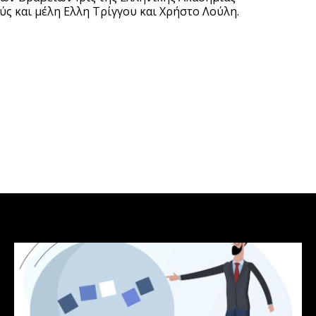
ς και μέλη Ελλη Τρίγγου και Χρήστο Λούλη.